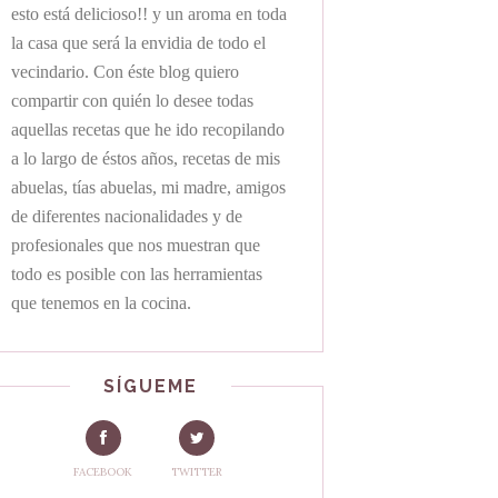
esto está delicioso!! y un aroma en toda
la casa que será la envidia de todo el
vecindario. Con éste blog quiero
compartir con quién lo desee todas
aquellas recetas que he ido recopilando
a lo largo de éstos años, recetas de mis
abuelas, tías abuelas, mi madre, amigos
de diferentes nacionalidades y de
profesionales que nos muestran que
todo es posible con las herramientas
que tenemos en la cocina.
SÍGUEME
FACEBOOK
TWITTER