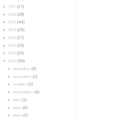
(27)
2017
►
(28)
2016
►
(44)
2015
►
(29)
2014
►
(27)
2013
►
(25)
2012
►
(29)
2011
►
(50)
2010
▼
(6)
diciembre
►
(2)
noviembre
►
(3)
octubre
►
(4)
septiembre
►
(3)
julio
►
(6)
junio
►
(2)
mayo
►