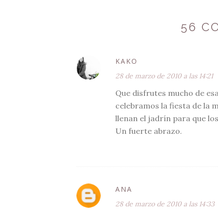
56 C
KAKO
28 de marzo de 2010 a las 14:21
Que disfrutes mucho de esa 
celebramos la fiesta de la
llenan el jadrín para que l
Un fuerte abrazo.
ANA
28 de marzo de 2010 a las 14:33