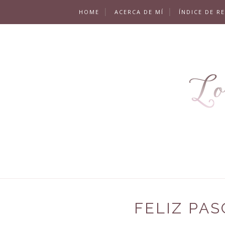
HOME
ACERCA DE MÍ
ÍNDICE DE R
FELIZ PAS