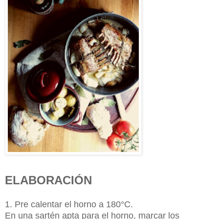
ELABORACIÓN
1. Pre calentar el horno a 180°C.
En una sartén apta para el horno, marcar los