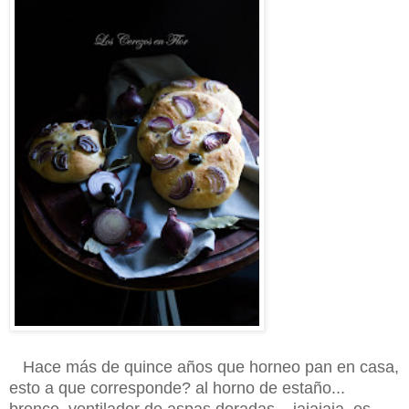
Hace más de quince años que horneo pan en casa,
esto a que corresponde? al horno de estaño...