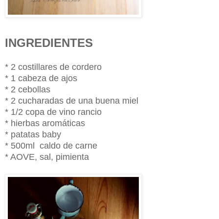
INGREDIENTES
* 2 costillares de cordero
* 1 cabeza de ajos
* 2 cebollas
* 2 cucharadas de una buena miel
* 1/2 copa de vino rancio
* hierbas aromáticas
* patatas baby
* 500ml caldo de carne
* AOVE, sal, pimienta