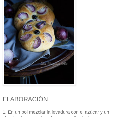
ELABORACIÓN
1. En un bol mezclar la levadura con el azúcar y un