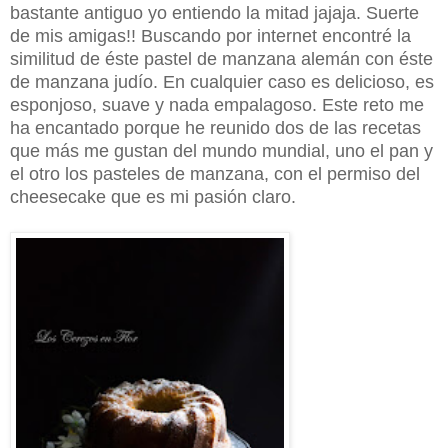
bastante antiguo yo entiendo la mitad jajaja. Suerte
de mis amigas!! Buscando por internet encontré la
similitud de éste pastel de manzana alemán con éste
de manzana judío. En cualquier caso es delicioso, es
esponjoso, suave y nada empalagoso. Este reto me
ha encantado porque he reunido dos de las recetas
que más me gustan del mundo mundial, uno el pan y
el otro los pasteles de manzana, con el permiso del
cheesecake que es mi pasión claro.