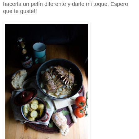
hacerla un pelín diferente y darle mi toque. Espero
que te guste!!