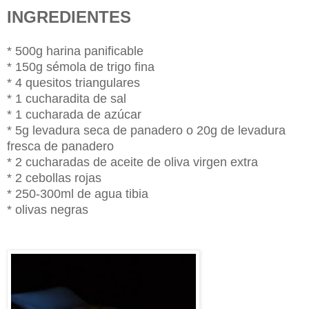
INGREDIENTES
* 500g harina panificable
* 150g sémola de trigo fina
* 4 quesitos triangulares
* 1 cucharadita de sal
* 1 cucharada de azúcar
* 5g levadura seca de panadero o 20g de levadura
fresca de panadero
* 2 cucharadas de aceite de oliva virgen extra
* 2 cebollas rojas
* 250-300ml de agua tibia
* olivas negras