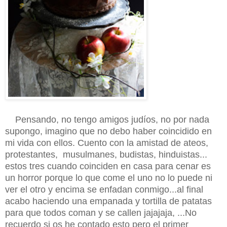
Pensando, no tengo amigos judíos, no por nada
supongo, imagino que no debo haber coincidido en
mi vida con ellos. Cuento con la amistad de ateos,
protestantes, musulmanes, budistas, hinduistas...
estos tres cuando coinciden en casa para cenar es
un horror porque lo que come el uno no lo puede ni
ver el otro y encima se enfadan conmigo...al final
acabo haciendo una empanada y tortilla de patatas
para que todos coman y se callen jajajaja, ...No
recuerdo si os he contado esto pero el primer