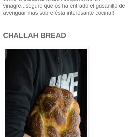
vinagre...seguro que os ha entrado el gusanillo de
averiguar más sobre ésta interesante cocina!!
CHALLAH BREAD