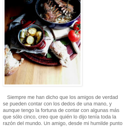
Siempre me han dicho que los amigos de verdad
se pueden contar con los dedos de una mano, y
aunque tengo la fortuna de contar con algunas más
que sólo cinco, creo que quién lo dijo tenía toda la
razón del mundo. Un amigo, desde mi humilde punto