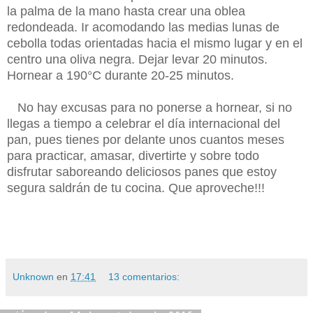
la palma de la mano hasta crear una oblea
redondeada. Ir acomodando las medias lunas de
cebolla todas orientadas hacia el mismo lugar y en el
centro una oliva negra. Dejar levar 20 minutos.
Hornear a 190°C durante 20-25 minutos.
No hay excusas para no ponerse a hornear, si no
llegas a tiempo a celebrar el día internacional del
pan, pues tienes por delante unos cuantos meses
para practicar, amasar, divertirte y sobre todo
disfrutar saboreando deliciosos panes que estoy
segura saldrán de tu cocina. Que aproveche!!!
Unknown
en
17:41
13 comentarios: