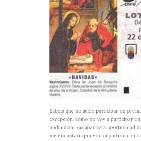
Sabéis que no suelo participar en prem
excepción, cómo no voy a participar en
podía dejar escapar ésta oportunidad de
me encantaría poder compartirlo con todo