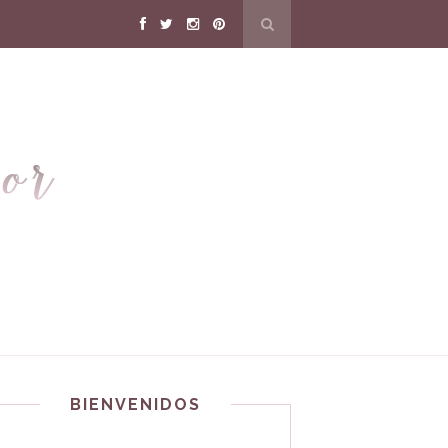
BIENVENIDOS