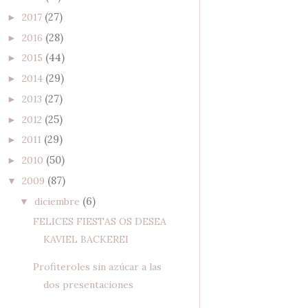
(27)
2017
►
(28)
2016
►
(44)
2015
►
(29)
2014
►
(27)
2013
►
(25)
2012
►
(29)
2011
►
(50)
2010
►
(87)
2009
▼
(6)
diciembre
▼
FELICES FIESTAS OS DESEA
KAVIEL BACKEREI
Profiteroles sin azúcar a las
dos presentaciones