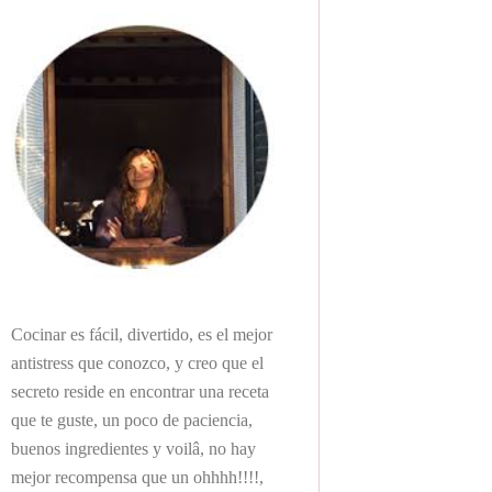
Cocinar es fácil, divertido, es el mejor
antistress que conozco, y creo que el
secreto reside en encontrar una receta
que te guste, un poco de paciencia,
buenos ingredientes y voilâ, no hay
mejor recompensa que un ohhhh!!!!,