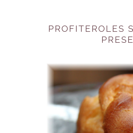
PROFITEROLES S
PRES