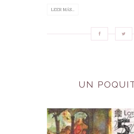
LEER MÁS...
UN POQUIT