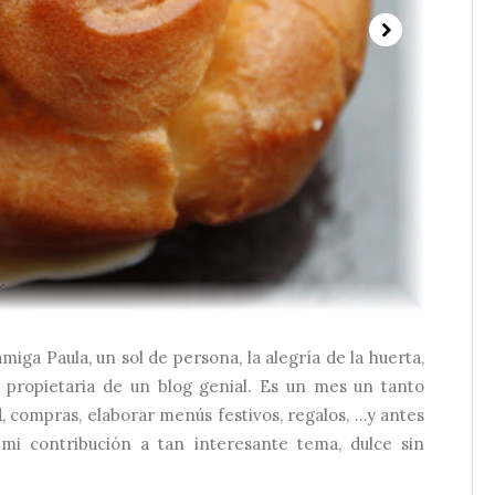
iga Paula, un sol de persona, la alegría de la huerta,
 propietaria de un blog genial. Es un mes un tanto
compras, elaborar menús festivos, regalos, ...y antes
o mi contribución a tan interesante tema, dulce sin