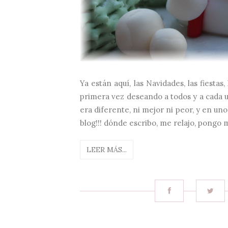
Ya están aquí, las Navidades, las fiestas, 
primera vez deseando a todos y a cada u
era diferente, ni mejor ni peor, y en u
blog!!! dónde escribo, me relajo, pongo m
LEER MÁS...