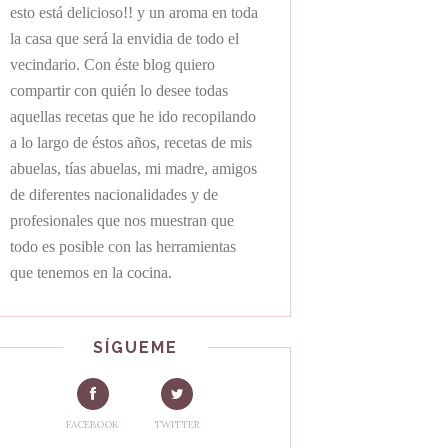
esto está delicioso!! y un aroma en toda
la casa que será la envidia de todo el
vecindario. Con éste blog quiero
compartir con quién lo desee todas
aquellas recetas que he ido recopilando
a lo largo de éstos años, recetas de mis
abuelas, tías abuelas, mi madre, amigos
de diferentes nacionalidades y de
profesionales que nos muestran que
todo es posible con las herramientas
que tenemos en la cocina.
SÍGUEME
FACEBOOK
TWITTER