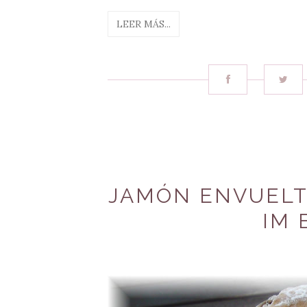
LEER MÁS...
JAMÓN ENVUELT
IM 