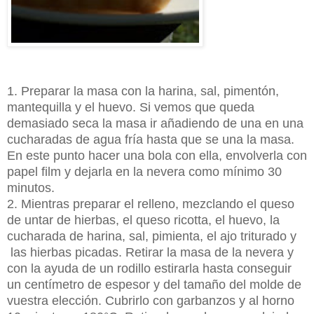
1. Preparar la masa con la harina, sal, pimentón,
mantequilla y el huevo. Si vemos que queda
demasiado seca la masa ir añadiendo de una en una
cucharadas de agua fría hasta que se una la masa.
En este punto hacer una bola con ella, envolverla con
papel film y dejarla en la nevera como mínimo 30
minutos.
2. Mientras preparar el relleno, mezclando el queso
de untar de hierbas, el queso ricotta, el huevo, la
cucharada de harina, sal, pimienta, el ajo triturado y
las hierbas picadas. Retirar la masa de la nevera y
con la ayuda de un rodillo estirarla hasta conseguir
un centímetro de espesor y del tamaño del molde de
vuestra elección. Cubrirlo con garbanzos y al horno