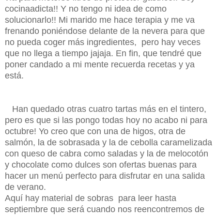
cocinaadicta!! Y no tengo ni idea de como
solucionarlo!! Mi marido me hace terapia y me va
frenando poniéndose delante de la nevera para que
no pueda coger más ingredientes, pero hay veces
que no llega a tiempo jajaja. En fin, que tendré que
poner candado a mi mente recuerda recetas y ya
está.
Han quedado otras cuatro tartas más en el tintero,
pero es que si las pongo todas hoy no acabo ni para
octubre! Yo creo que con una de higos, otra de
salmón, la de sobrasada y la de cebolla caramelizada
con queso de cabra como saladas y la de melocotón
y chocolate como dulces son ofertas buenas para
hacer un menú perfecto para disfrutar en una salida
de verano.
Aquí hay material de sobras para leer hasta
septiembre que será cuando nos reencontremos de