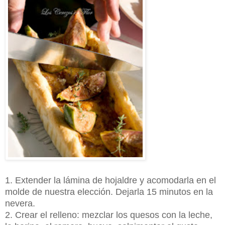
1. Extender la lámina de hojaldre y acomodarla en el
molde de nuestra elección. Dejarla 15 minutos en la
nevera.
2. Crear el relleno: mezclar los quesos con la leche,