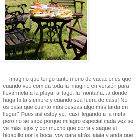
Imagino que tengo tanto mono de vacaciones que
cuando veo comida toda la imagino en versión para
llevármela a la playa, al lago, la montaña...a donde
haga falta siempre y cuando sea fuera de casa! No
os pasa que cuanto más deseas algo más tarda en
llegar? Pues así estoy yo, casi llegando a la meta
pero no se sabe porque milagro especial cada vez se
ve más lejos y por mucho que corra y saque el
higadillo por la boca voy para atrás jajaja y anda que