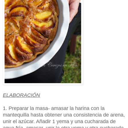
ELABORACIÓN
1. Preparar la masa- amasar la harina con la
mantequilla hasta obtener una consistencia de arena,
unir el azúcar. Añadir 1 yema y una cucharada de
agua fría, amasar, unir la otra yema y otra cucharada