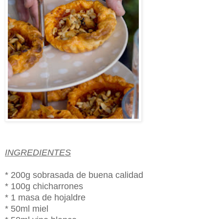
INGREDIENTES
* 200g sobrasada de buena calidad
* 100g chicharrones
* 1 masa de hojaldre
* 50ml miel