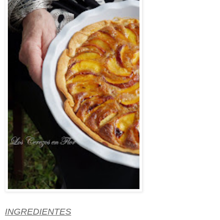
INGREDIENTES