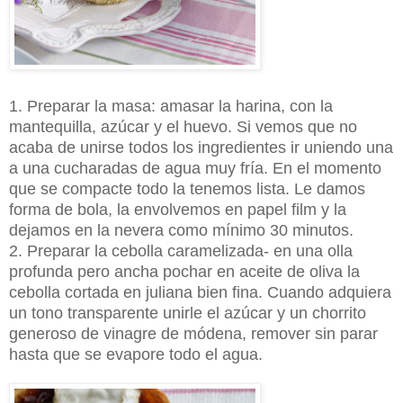
1. Preparar la masa: amasar la harina, con la
mantequilla, azúcar y el huevo. Si vemos que no
acaba de unirse todos los ingredientes ir uniendo una
a una cucharadas de agua muy fría. En el momento
que se compacte todo la tenemos lista. Le damos
forma de bola, la envolvemos en papel film y la
dejamos en la nevera como mínimo 30 minutos.
2. Preparar la cebolla caramelizada- en una olla
profunda pero ancha pochar en aceite de oliva la
cebolla cortada en juliana bien fina. Cuando adquiera
un tono transparente unirle el azúcar y un chorrito
generoso de vinagre de módena, remover sin parar
hasta que se evapore todo el agua.