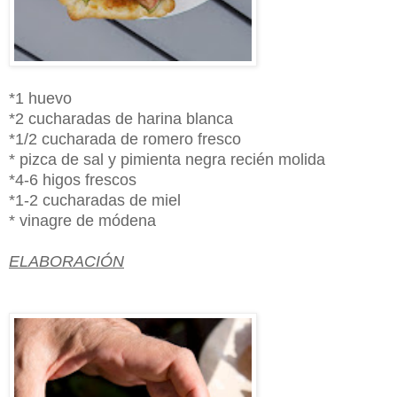
*1 huevo
*2 cucharadas de harina blanca
*1/2 cucharada de romero fresco
* pizca de sal y pimienta negra recién molida
*4-6 higos frescos
*1-2 cucharadas de miel
* vinagre de módena
ELABORACIÓN