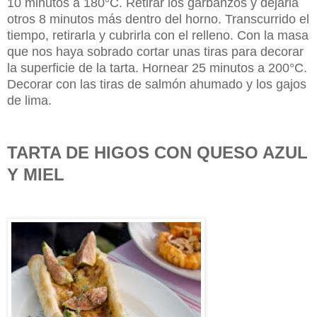
10 minutos a 180°C. Retirar los garbanzos y dejarla
otros 8 minutos más dentro del horno. Transcurrido el
tiempo, retirarla y cubrirla con el relleno. Con la masa
que nos haya sobrado cortar unas tiras para decorar
la superficie de la tarta. Hornear 25 minutos a 200°C.
Decorar con las tiras de salmón ahumado y los gajos
de lima.
TARTA DE HIGOS CON QUESO AZUL
Y MIEL