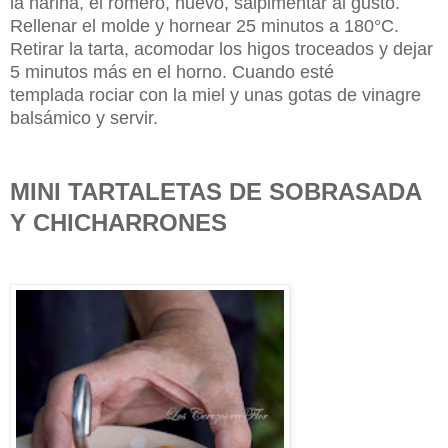
la harina, el romero, huevo, salpimentar al gusto.
Rellenar el molde y hornear 25 minutos a 180°C.
Retirar la tarta, acomodar los higos troceados y dejar
5 minutos más en el horno. Cuando esté
templada rociar con la miel y unas gotas de vinagre
balsámico y servir.
MINI TARTALETAS DE SOBRASADA
Y CHICHARRONES