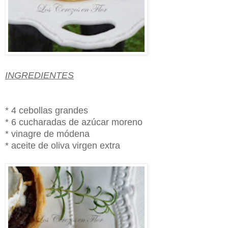
INGREDIENTES
* 4 cebollas grandes
* 6 cucharadas de azúcar moreno
* vinagre de módena
* aceite de oliva virgen extra