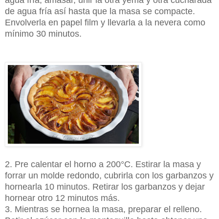
de agua fría así hasta que la masa se compacte.
Envolverla en papel film y llevarla a la nevera como
mínimo 30 minutos.
2. Pre calentar el horno a 200°C. Estirar la masa y
forrar un molde redondo, cubrirla con los garbanzos y
hornearla 10 minutos. Retirar los garbanzos y dejar
hornear otro 12 minutos más.
3. Mientras se hornea la masa, preparar el relleno.