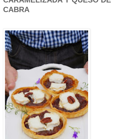
CABRA