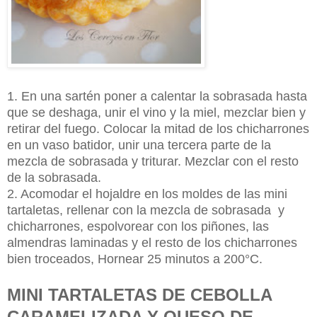
1. En una sartén poner a calentar la sobrasada hasta
que se deshaga, unir el vino y la miel, mezclar bien y
retirar del fuego. Colocar la mitad de los chicharrones
en un vaso batidor, unir una tercera parte de la
mezcla de sobrasada y triturar. Mezclar con el resto
de la sobrasada.
2. Acomodar el hojaldre en los moldes de las mini
tartaletas, rellenar con la mezcla de sobrasada y
chicharrones, espolvorear con los piñones, las
almendras laminadas y el resto de los chicharrones
bien troceados, Hornear 25 minutos a 200°C.
MINI TARTALETAS DE CEBOLLA
CARAMELIZADA Y QUESO DE