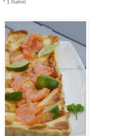
* 1 huevo