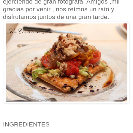
ejerciendo de gran fotógrafa. Amigos ,mil
gracias por venir , nos reímos un rato y
disfrutamos juntos de una gran tarde.
INGREDIENTES