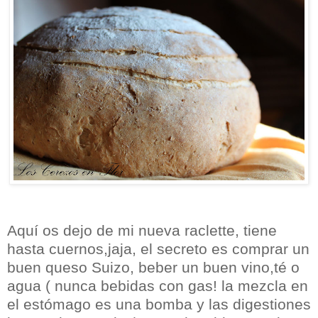
Aquí os dejo de mi nueva raclette, tiene
hasta cuernos,jaja, el secreto es comprar un
buen queso Suizo, beber un buen vino,té o
agua ( nunca bebidas con gas! la mezcla en
el estómago es una bomba y las digestiones