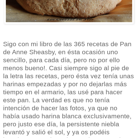
Sigo con mi libro de las 365 recetas de Pan
de Anne Sheasby, en ésta ocasión uno
sencillo, para cada día, pero no por ello
menos bueno!. Casi siempre sigo al pie de
la letra las recetas, pero ésta vez tenía unas
harinas empezadas y por no dejarlas más
tiempo en el armario, las usé para hacer
este pan. La verdad es que no tenía
intención de hacer las fotos, ya que no
había usado harina blanca exclusivamente,
pero justo ese día, la persistente niebla
levantó y salió el sol, y ya os podéis