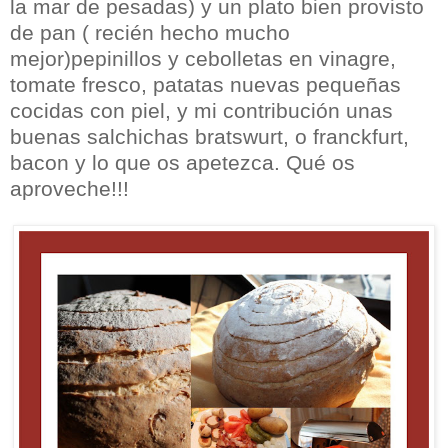
la mar de pesadas) y un plato bien provisto
de pan ( recién hecho mucho
mejor)pepinillos y cebolletas en vinagre,
tomate fresco, patatas nuevas pequeñas
cocidas con piel, y mi contribución unas
buenas salchichas bratswurt, o franckfurt,
bacon y lo que os apetezca. Qué os
aproveche!!!