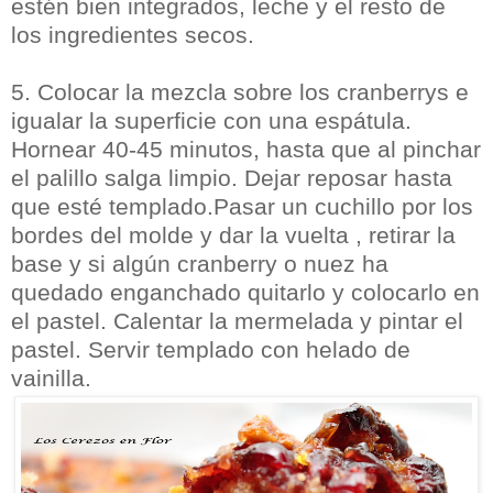
estén bien integrados, leche y el resto de
los ingredientes secos.
5. Colocar la mezcla sobre los cranberrys e
igualar la superficie con una espátula.
Hornear 40-45 minutos, hasta que al pinchar
el palillo salga limpio. Dejar reposar hasta
que esté templado.Pasar un cuchillo por los
bordes del molde y dar la vuelta , retirar la
base y si algún cranberry o nuez ha
quedado enganchado quitarlo y colocarlo en
el pastel. Calentar la mermelada y pintar el
pastel. Servir templado con helado de
vainilla.