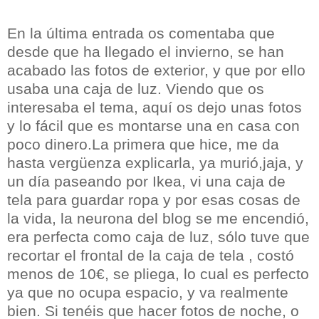
En la última entrada os comentaba que
desde que ha llegado el invierno, se han
acabado las fotos de exterior, y que por ello
usaba una caja de luz. Viendo que os
interesaba el tema, aquí os dejo unas fotos
y lo fácil que es montarse una en casa con
poco dinero.La primera que hice, me da
hasta vergüenza explicarla, ya murió,jaja, y
un día paseando por Ikea, vi una caja de
tela para guardar ropa y por esas cosas de
la vida, la neurona del blog se me encendió,
era perfecta como caja de luz, sólo tuve que
recortar el frontal de la caja de tela , costó
menos de 10€, se pliega, lo cual es perfecto
ya que no ocupa espacio, y va realmente
bien. Si tenéis que hacer fotos de noche, o