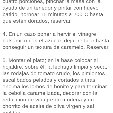
cuatro porciones, pinchar la masa con la
ayuda de un tenedor y pintar con huevo
batido, hornear 15 minutos a 200°C hasta
que estén dorados, reservar.
4. En un cazo poner a hervir el vinagre
balsámico con el azúcar, dejar reducir hasta
conseguir un textura de caramelo. Reservar
5. Montar el plato; en la base colocar el
hojaldre, sobre él, la lechuga limpia y seca,
las rodajas de tomate crudo, los pimientos
escalibados pelados y cortados a tiras,
encima los lomos de bonito y para terminar
la cebolla caramelizada, decorar con la
reducción de vinagre de módena y un
chorrito de aceite de oliva virgen y sal
maldón.