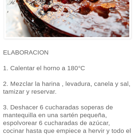
ELABORACION
1. Calentar el horno a 180°C
2. Mezclar la harina , levadura, canela y sal,
tamizar y reservar.
3. Deshacer 6 cucharadas soperas de
mantequilla en una sartén pequeña,
espolvorear 6 cucharadas de azúcar,
cocinar hasta que empiece a hervir y todo el