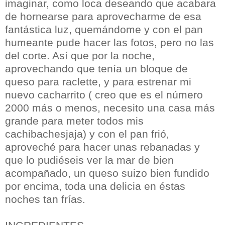
imaginar, como loca deseando que acabara
de hornearse para aprovecharme de esa
fantástica luz, quemándome y con el pan
humeante pude hacer las fotos, pero no las
del corte. Así que por la noche,
aprovechando que tenía un bloque de
queso para raclette, y para estrenar mi
nuevo cacharrito ( creo que es el número
2000 más o menos, necesito una casa más
grande para meter todos mis
cachibachesjaja) y con el pan frió,
aproveché para hacer unas rebanadas y
que lo pudiéseis ver la mar de bien
acompañado, un queso suizo bien fundido
por encima, toda una delicia en éstas
noches tan frías.