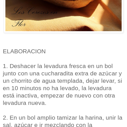
ELABORACION
1. Deshacer la levadura fresca en un bol
junto con una cucharadita extra de azúcar y
un chorrito de agua templada, dejar levar, si
en 10 minutos no ha levado, la levadura
está inactiva, empezar de nuevo con otra
levadura nueva.
2. En un bol amplio tamizar la harina, unir la
sal, azúcar e ir mezclando con la