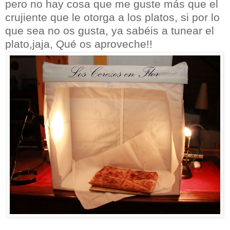
pero no hay cosa que me guste más que el
crujiente que le otorga a los platos, si por lo
que sea no os gusta, ya sabéis a tunear el
plato,jaja, Qué os aproveche!!