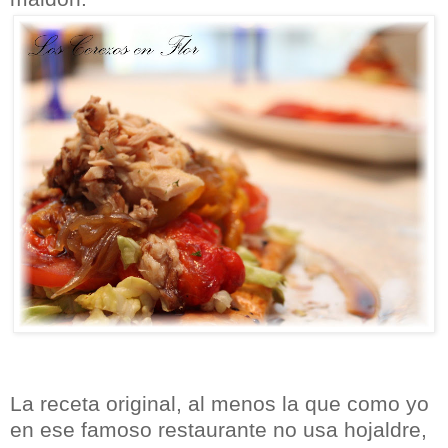
La receta original, al menos la que como yo
en ese famoso restaurante no usa hojaldre,