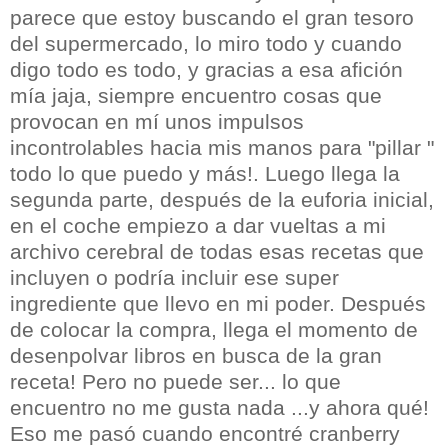
parece que estoy buscando el gran tesoro
del supermercado, lo miro todo y cuando
digo todo es todo, y gracias a esa afición
mía jaja, siempre encuentro cosas que
provocan en mí unos impulsos
incontrolables hacia mis manos para "pillar "
todo lo que puedo y más!. Luego llega la
segunda parte, después de la euforia inicial,
en el coche empiezo a dar vueltas a mi
archivo cerebral de todas esas recetas que
incluyen o podría incluir ese super
ingrediente que llevo en mi poder. Después
de colocar la compra, llega el momento de
desenpolvar libros en busca de la gran
receta! Pero no puede ser... lo que
encuentro no me gusta nada ...y ahora qué!
Eso me pasó cuando encontré cranberry