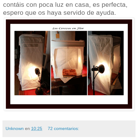
contáis con poca luz en casa, es perfecta,
espero que os haya servido de ayuda.
Unknown
en
10:25
72 comentarios: