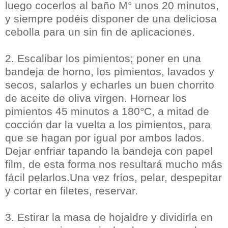
luego cocerlos al baño M° unos 20 minutos,
y siempre podéis disponer de una deliciosa
cebolla para un sin fin de aplicaciones.
2. Escalibar los pimientos; poner en una
bandeja de horno, los pimientos, lavados y
secos, salarlos y echarles un buen chorrito
de aceite de oliva virgen. Hornear los
pimientos 45 minutos a 180°C, a mitad de
cocción dar la vuelta a los pimientos, para
que se hagan por igual por ambos lados.
Dejar enfriar tapando la bandeja con papel
film, de esta forma nos resultará mucho más
fácil pelarlos.Una vez fríos, pelar, despepitar
y cortar en filetes, reservar.
3. Estirar la masa de hojaldre y dividirla en