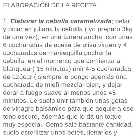
ELABORACIÓN DE LA RECETA
1.
Elaborar la cebolla caramelizada
; pelar
y picar en juliana la cebolla ( yo preparo 3kg
de una vez), en una tartera ancha, con unas
6 cucharadas de aceite de oliva virgen y 4
cucharadas de mantequilla pochar la
cebolla, en el momento que comienza a
blanquear( 15 minutos) unir 4-5 cucharadas
de azúcar ( siempre le pongo además una
cucharada de miel) mezclar bien, y dejar
dorar a fuego suave al menos unos 45
minutos. Le suelo unir también unas gotas
de vinagre balsámico para que adquiera ese
tono oscuro, además que le da un toque
muy especial. Como sale bastante cantidad,
suelo esterilizar unos botes, llenarlos y