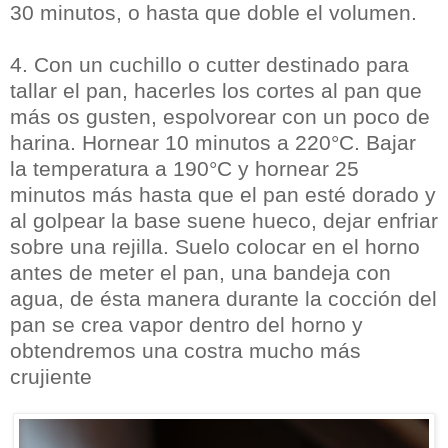
30 minutos, o hasta que doble el volumen.
4. Con un cuchillo o cutter destinado para
tallar el pan, hacerles los cortes al pan que
más os gusten, espolvorear con un poco de
harina. Hornear 10 minutos a 220°C. Bajar
la temperatura a 190°C y hornear 25
minutos más hasta que el pan esté dorado y
al golpear la base suene hueco, dejar enfriar
sobre una rejilla. Suelo colocar en el horno
antes de meter el pan, una bandeja con
agua, de ésta manera durante la cocción del
pan se crea vapor dentro del horno y
obtendremos una costra mucho más
crujiente