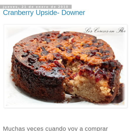
jueves, 21 de enero de 2010
Cranberry Upside- Downer
Muchas veces cuando voy a comprar