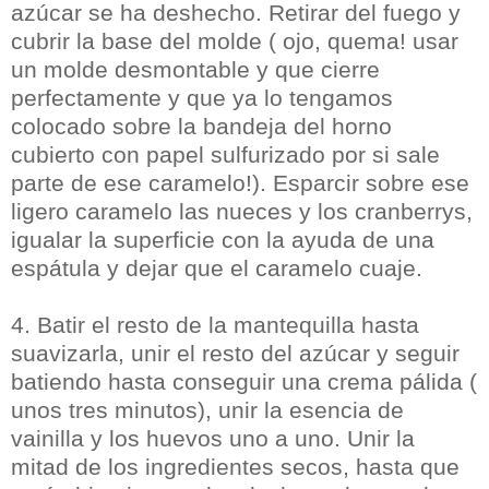
azúcar se ha deshecho. Retirar del fuego y
cubrir la base del molde ( ojo, quema! usar
un molde desmontable y que cierre
perfectamente y que ya lo tengamos
colocado sobre la bandeja del horno
cubierto con papel sulfurizado por si sale
parte de ese caramelo!). Esparcir sobre ese
ligero caramelo las nueces y los cranberrys,
igualar la superficie con la ayuda de una
espátula y dejar que el caramelo cuaje.
4. Batir el resto de la mantequilla hasta
suavizarla, unir el resto del azúcar y seguir
batiendo hasta conseguir una crema pálida (
unos tres minutos), unir la esencia de
vainilla y los huevos uno a uno. Unir la
mitad de los ingredientes secos, hasta que