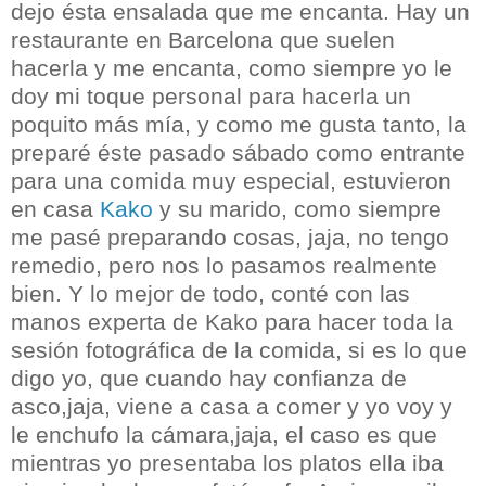
dejo ésta ensalada que me encanta. Hay un
restaurante en Barcelona que suelen
hacerla y me encanta, como siempre yo le
doy mi toque personal para hacerla un
poquito más mía, y como me gusta tanto, la
preparé éste pasado sábado como entrante
para una comida muy especial, estuvieron
en casa
Kako
y su marido, como siempre
me pasé preparando cosas, jaja, no tengo
remedio, pero nos lo pasamos realmente
bien. Y lo mejor de todo, conté con las
manos experta de Kako para hacer toda la
sesión fotográfica de la comida, si es lo que
digo yo, que cuando hay confianza de
asco,jaja, viene a casa a comer y yo voy y
le enchufo la cámara,jaja, el caso es que
mientras yo presentaba los platos ella iba