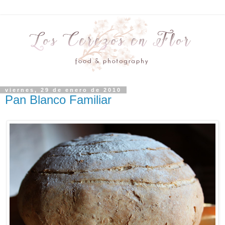
viernes, 29 de enero de 2010
Pan Blanco Familiar