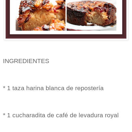
INGREDIENTES
* 1 taza harina blanca de repostería
* 1 cucharadita de café de levadura royal