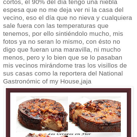
cortos, el 90% del día tengo una niebla
espesa que no me deja ver ni la casa del
vecino, eso el día que no nieva y cualquiera
sale fuera con las temperaturas que
tenemos, por ello sintiéndolo mucho, mis
fotos ya no seran lo mismo, con ésto no
digo que fueran una maravilla, ni mucho
menos, pero y lo bien que se lo pasaban
mis vecinos mirándome tras los visillos de
sus casas como la reportera del National
Gastronómic of my House,jaja