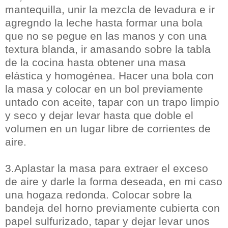
mantequilla, unir la mezcla de levadura e ir
agregndo la leche hasta formar una bola
que no se pegue en las manos y con una
textura blanda, ir amasando sobre la tabla
de la cocina hasta obtener una masa
elástica y homogénea. Hacer una bola con
la masa y colocar en un bol previamente
untado con aceite, tapar con un trapo limpio
y seco y dejar levar hasta que doble el
volumen en un lugar libre de corrientes de
aire.
3.Aplastar la masa para extraer el exceso
de aire y darle la forma deseada, en mi caso
una hogaza redonda. Colocar sobre la
bandeja del horno previamente cubierta con
papel sulfurizado, tapar y dejar levar unos