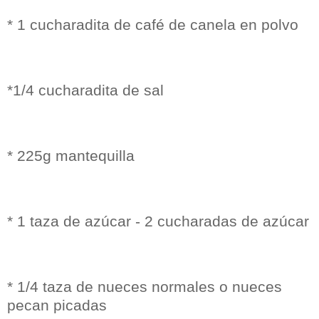
* 1 cucharadita de café de canela en polvo
*1/4 cucharadita de sal
* 225g mantequilla
* 1 taza de azúcar - 2 cucharadas de azúcar
* 1/4 taza de nueces normales o nueces
pecan picadas