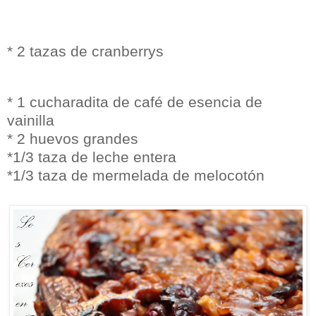
* 2 tazas de cranberrys
* 1 cucharadita de café de esencia de
vainilla
* 2 huevos grandes
*1/3 taza de leche entera
*1/3 taza de mermelada de melocotón