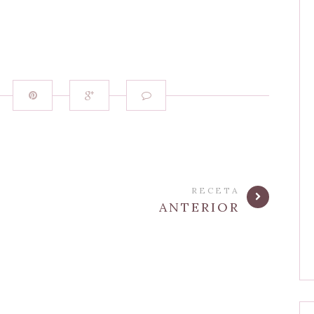
RECETA
ANTERIOR