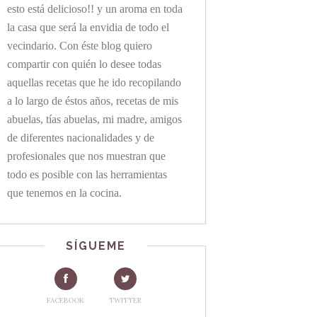
esto está delicioso!! y un aroma en toda
la casa que será la envidia de todo el
vecindario. Con éste blog quiero
compartir con quién lo desee todas
aquellas recetas que he ido recopilando
a lo largo de éstos años, recetas de mis
abuelas, tías abuelas, mi madre, amigos
de diferentes nacionalidades y de
profesionales que nos muestran que
todo es posible con las herramientas
que tenemos en la cocina.
SÍGUEME
FACEBOOK
TWITTER