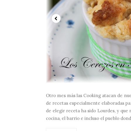
Otro mes más las Cooking atacan de nue
de recetas especialmente elaboradas par
de elegir receta ha sido Lourdes, y que m
cocina, el barrio e incluso el pueblo dond