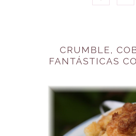
CRUMBLE, COB
FANTÁSTICAS CO