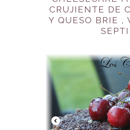
CRUJIENTE DE 
Y QUESO BRIE , 
SEPTI