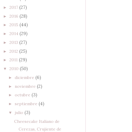
(27)
2017
►
(28)
2016
►
(44)
2015
►
(29)
2014
►
(27)
2013
►
(25)
2012
►
(29)
2011
►
(50)
2010
▼
(6)
diciembre
►
(2)
noviembre
►
(3)
octubre
►
(4)
septiembre
►
(3)
julio
▼
Cheesecake Italiano de
Cerezas, Crujiente de