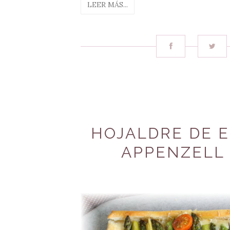
LEER MÁS...
HOJALDRE DE 
APPENZELL 