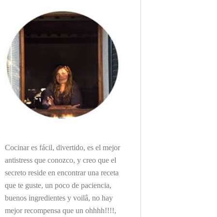
Cocinar es fácil, divertido, es el mejor
antistress que conozco, y creo que el
secreto reside en encontrar una receta
que te guste, un poco de paciencia,
buenos ingredientes y voilâ, no hay
mejor recompensa que un ohhhh!!!!,