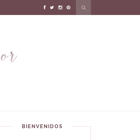
BIENVENIDOS