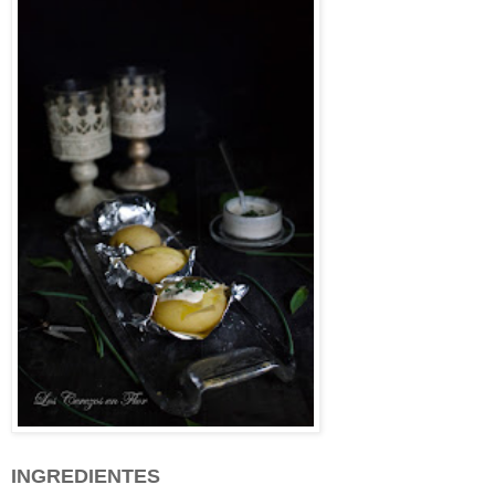
INGREDIENTES