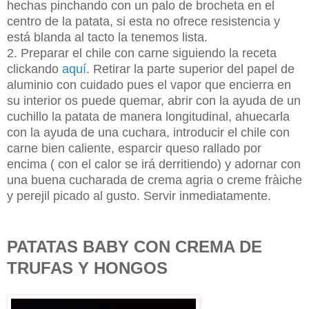
hechas pinchando con un palo de brocheta en el
centro de la patata, si esta no ofrece resistencia y
está blanda al tacto la tenemos lista.
2. Preparar el chile con carne siguiendo la receta
clickando
aquí
. Retirar la parte superior del papel de
aluminio con cuidado pues el vapor que encierra en
su interior os puede quemar, abrir con la ayuda de un
cuchillo la patata de manera longitudinal, ahuecarla
con la ayuda de una cuchara, introducir el chile con
carne bien caliente, esparcir queso rallado por
encima ( con el calor se irá derritiendo) y adornar con
una buena cucharada de crema agria o creme fràiche
y perejil picado al gusto. Servir inmediatamente.
PATATAS BABY CON CREMA DE
TRUFAS Y HONGOS