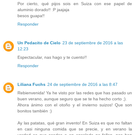
Por cierto, qué pijos sois en Suiza con ese papel de
aluminio dorado!! :P jaajaja
besos guapa!!
Responder
Un Pedacito de Cielo
23 de septiembre de 2016 a las
12:23
Espectacular, nas hago y te cuento!!
Responder
Liliana Fuchs
24 de septiembre de 2016 a las 8:47
Rebienvenida! Ya he visto por las redes que has pasado un
buen verano, aunque seguro que se te ha hecho corto ;).
Ahora ánimo con el otoño y el invierno suizos! Que son
bonitos también :)
Ay las patatas, qué gran invento! En Suiza es que no faltan
en casi ninguna comida que se precie, y en verano la