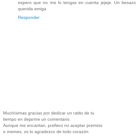
espero que no me lo tengas en cuenta jejeje. Un besazo
querida amiga
Responder
Muchísimas gracias por dedicar un ratito de tu
tiempo en dejarme un comentario.
Aunque me encantan, prefiero no aceptar premios
o memes, os lo agradezco de todo corazón.