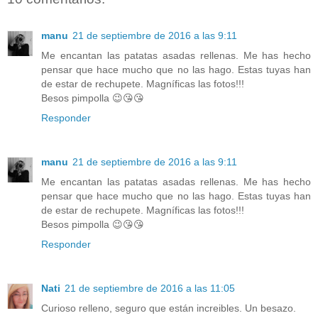
manu
21 de septiembre de 2016 a las 9:11
Me encantan las patatas asadas rellenas. Me has hecho
pensar que hace mucho que no las hago. Estas tuyas han
de estar de rechupete. Magníficas las fotos!!!
Besos pimpolla 😉😘😘
Responder
manu
21 de septiembre de 2016 a las 9:11
Me encantan las patatas asadas rellenas. Me has hecho
pensar que hace mucho que no las hago. Estas tuyas han
de estar de rechupete. Magníficas las fotos!!!
Besos pimpolla 😉😘😘
Responder
Nati
21 de septiembre de 2016 a las 11:05
Curioso relleno, seguro que están increibles. Un besazo.