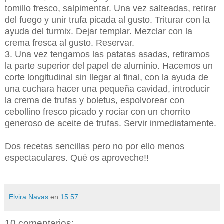
tomillo fresco, salpimentar. Una vez salteadas, retirar
del fuego y unir trufa picada al gusto. Triturar con la
ayuda del turmix. Dejar templar. Mezclar con la
crema fresca al gusto. Reservar.
3. Una vez tengamos las patatas asadas, retiramos
la parte superior del papel de aluminio. Hacemos un
corte longitudinal sin llegar al final, con la ayuda de
una cuchara hacer una pequeña cavidad, introducir
la crema de trufas y boletus, espolvorear con
cebollino fresco picado y rociar con un chorrito
generoso de aceite de trufas. Servir inmediatamente.
Dos recetas sencillas pero no por ello menos
espectaculares. Qué os aproveche!!
Elvira Navas
en
15:57
10 comentarios: