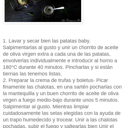
1. Lavar y secar bien las patatas baby.
Salpimentarlas al gusto y unir un chorrito de aceite
de oliva virgen extra a cada una de las patatas,
envolverlas individualmente e introducir al horno a
180°C durante 40 minutos. Pincharlas y si están
tiernas las tenemos listas.
2. Preparar la crema de trufas y boletus- Picar
finamente las chalotas, en una sartén pocharlas con
la mantequilla y un buen chorrito de aceite de oliva
virgen a fuego medio-bajo durante unos 5 minutos.
Salpimentar al gusto. Mientras limpiar
cuidadosamente las setas elegidas con la ayuda de
un trapo humedecido y trocear. Unir a las chalotas
pochadas, subir el fuego y saltearlas bien Unir el