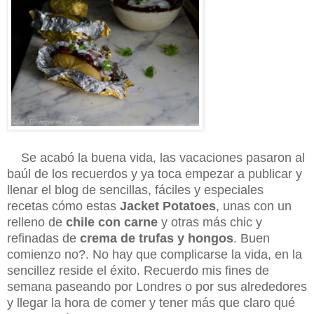
Se acabó la buena vida, las vacaciones pasaron al
baúl de los recuerdos y ya toca empezar a publicar y
llenar el blog de sencillas, fáciles y especiales
recetas cómo estas
Jacket Potatoes
, unas con un
relleno de
chile con carne
y otras más chic y
refinadas de
crema de trufas y hongos
. Buen
comienzo no?. No hay que complicarse la vida, en la
sencillez reside el éxito. Recuerdo mis fines de
semana paseando por Londres o por sus alrededores
y llegar la hora de comer y tener más que claro qué