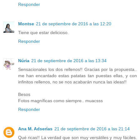
Responder
Montse
21 de septiembre de 2016 a las 12:20
Tiene que estar delicioso.
Responder
Núria
21 de septiembre de 2016 a las 13:34
Sensacionales los dos rellenos!! Gracias por la propuesta..
me han encantado estas patatas tan puestas ellas, y con
infinitos rellenos, no se nos acabarán nunca las ideas!!
Besos
Fotos magníficas como siempre.. muacsss
Responder
Ana M. Adserías
21 de septiembre de 2016 a las 21:14
Qué ricas!! La verdad que son muy versátiles y muy fáciles.