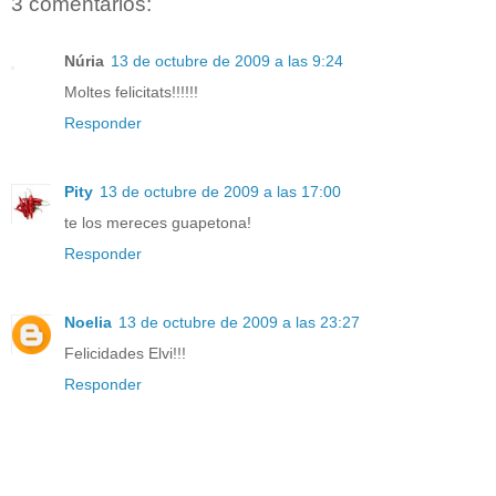
3 comentarios:
Núria
13 de octubre de 2009 a las 9:24
Moltes felicitats!!!!!!
Responder
Pity
13 de octubre de 2009 a las 17:00
te los mereces guapetona!
Responder
Noelia
13 de octubre de 2009 a las 23:27
Felicidades Elvi!!!
Responder