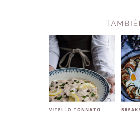
TAMBIÉ
VITELLO TONNATO
BREAK