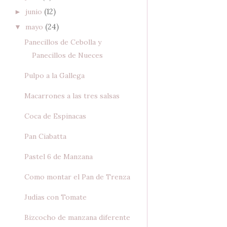
(12)
junio
►
(24)
mayo
▼
Panecillos de Cebolla y
Panecillos de Nueces
Pulpo a la Gallega
Macarrones a las tres salsas
Coca de Espinacas
Pan Ciabatta
Pastel 6 de Manzana
Como montar el Pan de Trenza
Judías con Tomate
Bizcocho de manzana diferente