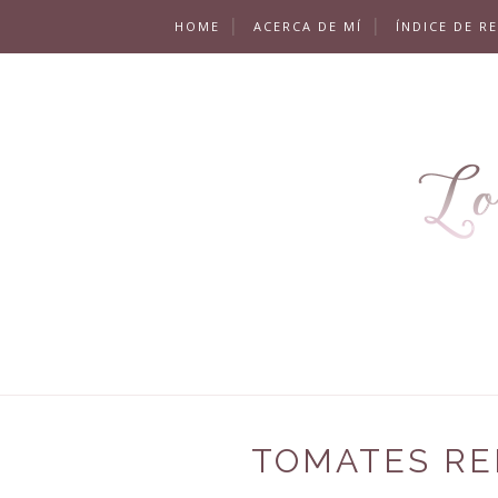
HOME
ACERCA DE MÍ
ÍNDICE DE R
TOMATES RE