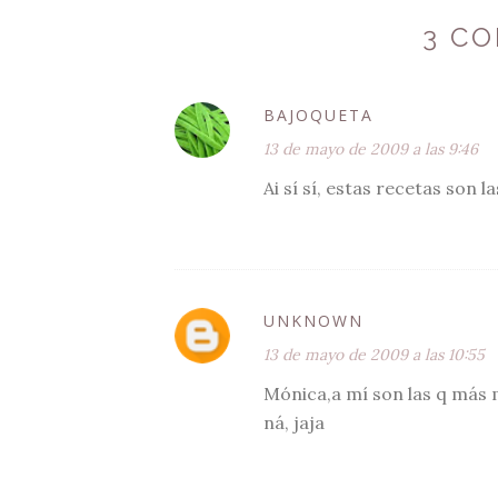
3 C
BAJOQUETA
13 de mayo de 2009 a las 9:46
Ai sí sí, estas recetas son l
UNKNOWN
13 de mayo de 2009 a las 10:55
Mónica,a mí son las q más m
ná, jaja