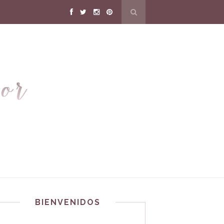
BIENVENIDOS