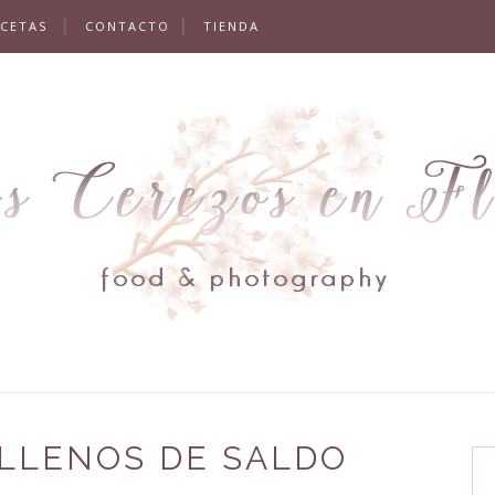
ECETAS
CONTACTO
TIENDA
LLENOS DE SALDO