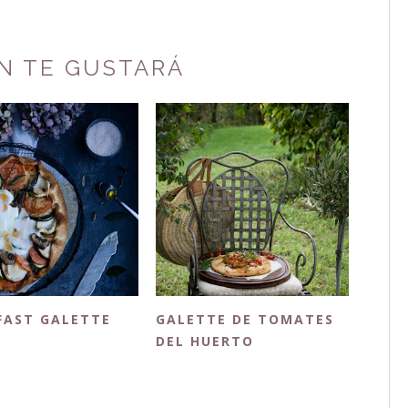
N TE GUSTARÁ
FAST GALETTE
GALETTE DE TOMATES
DEL HUERTO