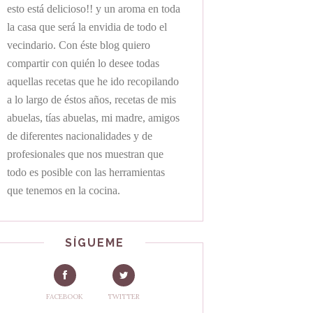
esto está delicioso!! y un aroma en toda
la casa que será la envidia de todo el
vecindario. Con éste blog quiero
compartir con quién lo desee todas
aquellas recetas que he ido recopilando
a lo largo de éstos años, recetas de mis
abuelas, tías abuelas, mi madre, amigos
de diferentes nacionalidades y de
profesionales que nos muestran que
todo es posible con las herramientas
que tenemos en la cocina.
SÍGUEME
FACEBOOK
TWITTER