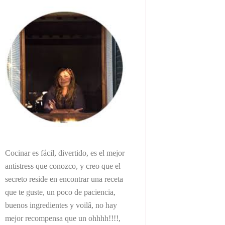
Cocinar es fácil, divertido, es el mejor
antistress que conozco, y creo que el
secreto reside en encontrar una receta
que te guste, un poco de paciencia,
buenos ingredientes y voilâ, no hay
mejor recompensa que un ohhhh!!!!,