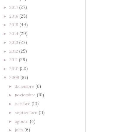
(27)
2017
►
(28)
2016
►
(44)
2015
►
(29)
2014
►
(27)
2013
►
(25)
2012
►
(29)
2011
►
(50)
2010
►
(87)
2009
▼
(6)
diciembre
►
(10)
noviembre
►
(10)
octubre
►
(11)
septiembre
►
(4)
agosto
►
(6)
julio
►